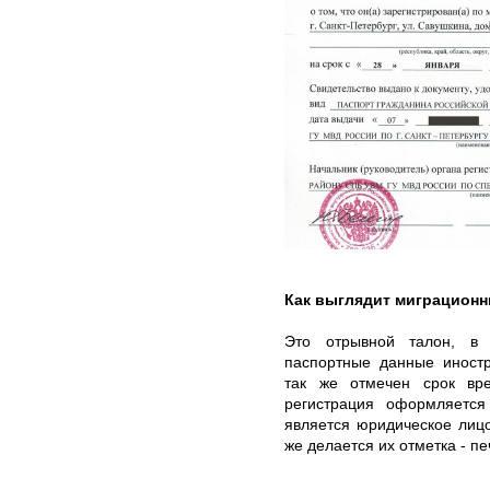
Как выглядит миграционн
Это отрывной талон, в 
паспортные данные иностр
так же отмечен срок вр
регистрация оформляется
является юридическое лицо
же делается их отметка - п