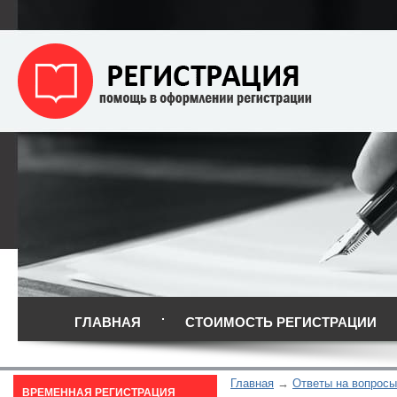
ГЛАВНАЯ
СТОИМОСТЬ РЕГИСТРАЦИИ
Главная
Ответы на вопросы
ВРЕМЕННАЯ РЕГИСТРАЦИЯ