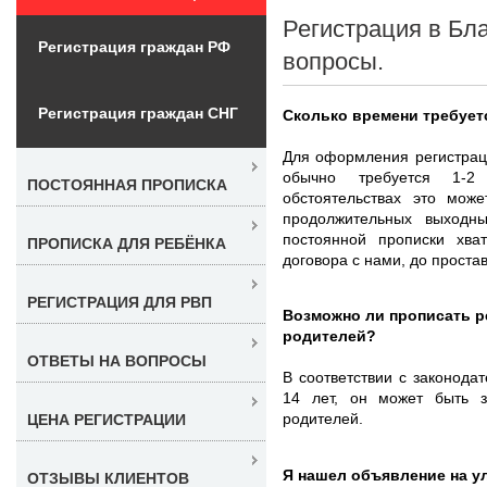
Регистрация в Бл
Регистрация граждан РФ
вопросы.
Регистрация граждан СНГ
Сколько времени требует
Для оформления регистрац
обычно требуется 1-2
ПОСТОЯННАЯ ПРОПИСКА
обстоятельствах это може
продолжительных выходн
постоянной прописки хва
ПРОПИСКА ДЛЯ РЕБЁНКА
договора с нами, до простав
РЕГИСТРАЦИЯ ДЛЯ РВП
Возможно ли прописать ре
родителей?
ОТВЕТЫ НА ВОПРОСЫ
В соответствии с законода
14 лет, он может быть 
родителей.
ЦЕНА РЕГИСТРАЦИИ
Я нашел объявление на ул
ОТЗЫВЫ КЛИЕНТОВ